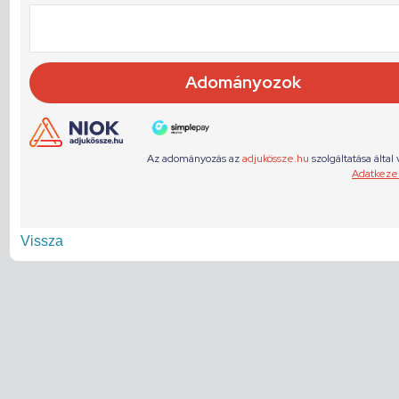
Vissza