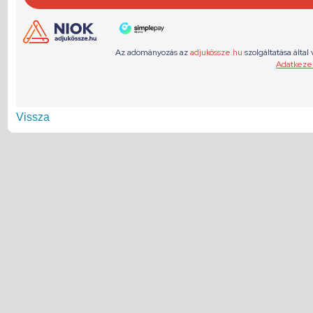
Vissza