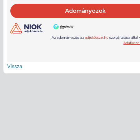
Vissza