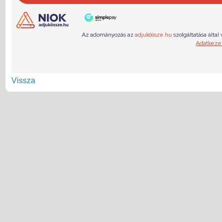
Vissza