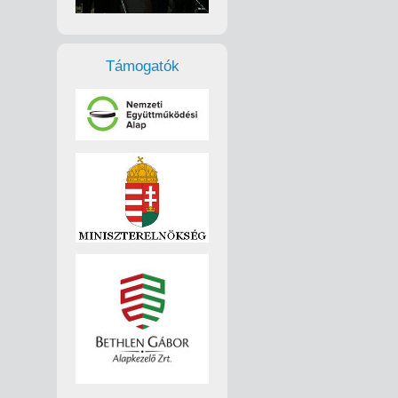
Támogatók