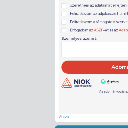
Vissza