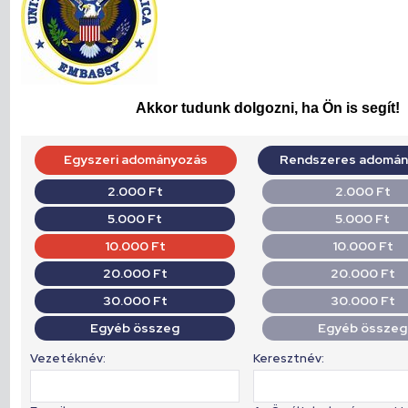
Akkor tudunk dolgozni, ha Ön is segít!