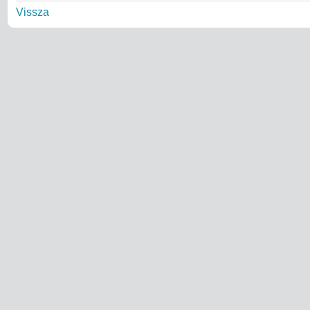
Vissza