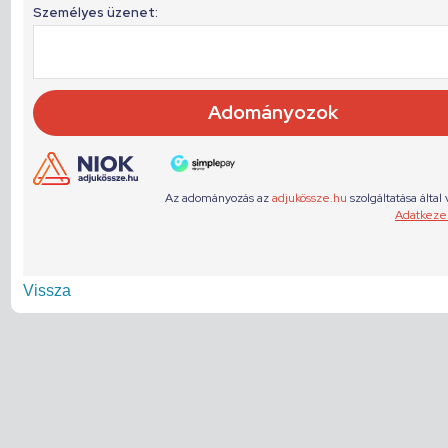
Vissza