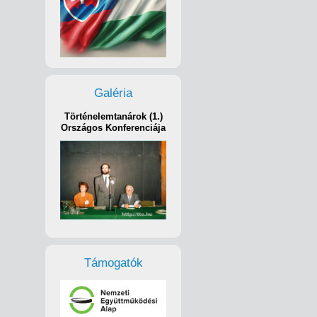
Galéria
Történelemtanárok (1.)
Országos Konferenciája
Támogatók