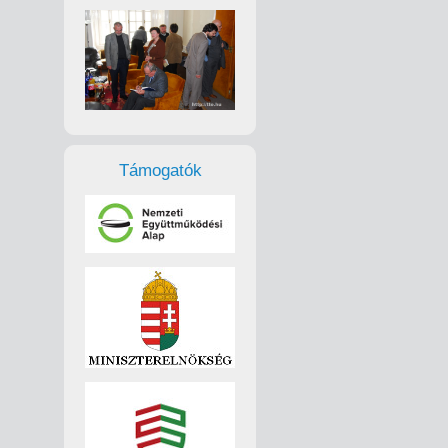
Támogatók