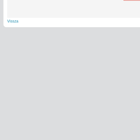
Vissza