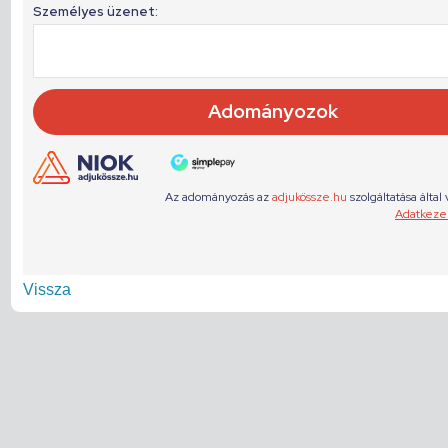
Vissza