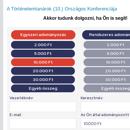
A Történelemtanárok (10.) Országos Konferenciája
Akkor tudunk dolgozni, ha Ön is segít!