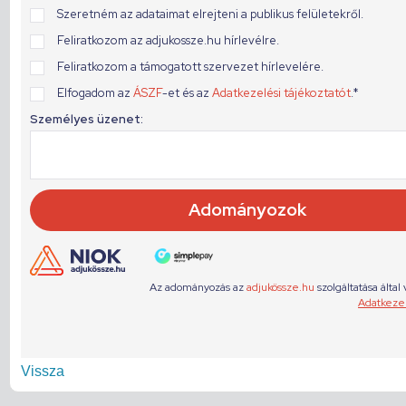
Vissza