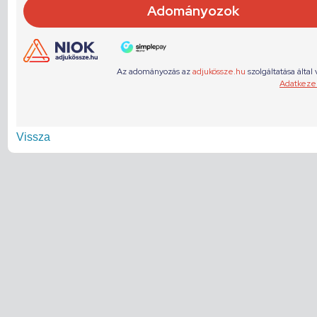
Vissza