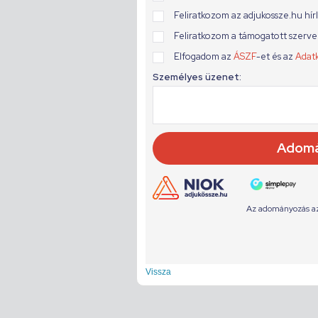
Vissza