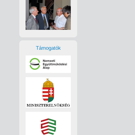
Támogatók