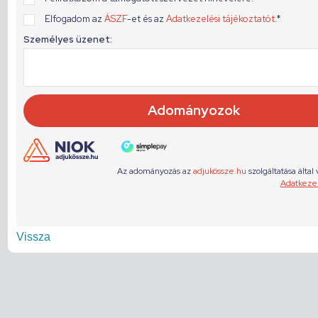
Vissza