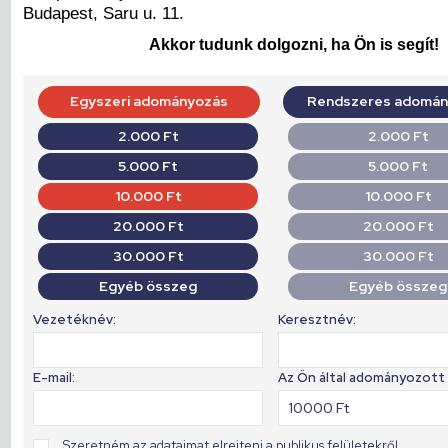
Budapest, Saru u. 11.
Akkor tudunk dolgozni, ha Ön is segít!