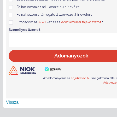
Vissza