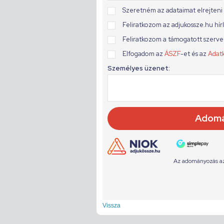
Vissza