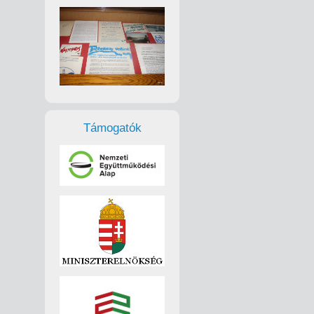
Támogatók