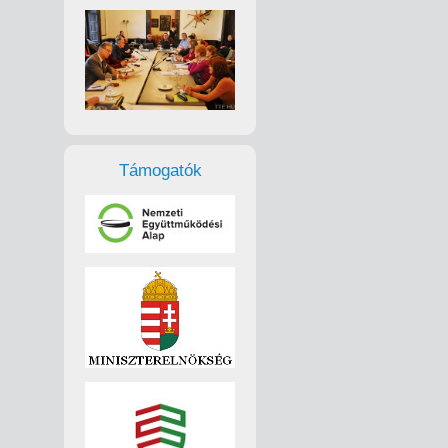
Támogatók