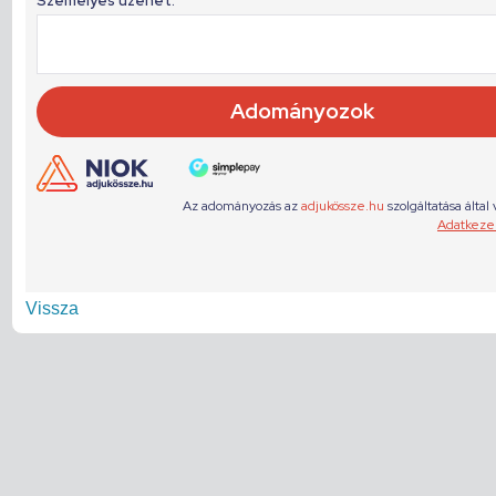
Vissza