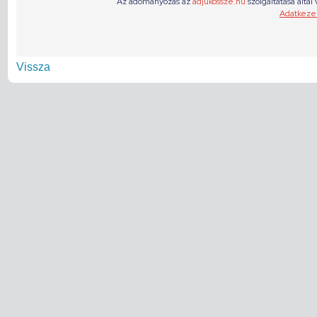
Vissza