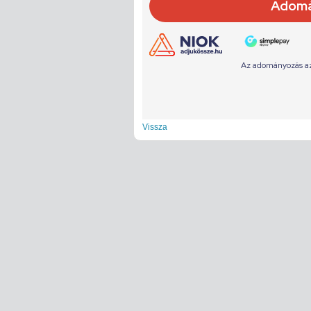
Vissza