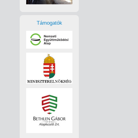
Támogatók