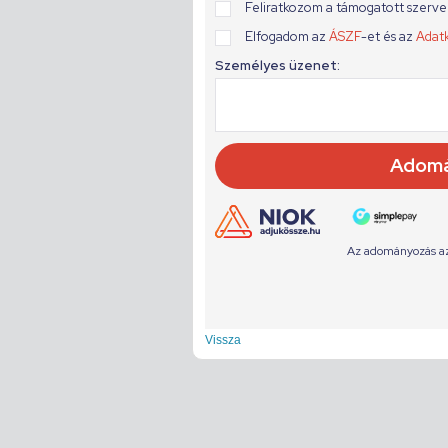
Vissza