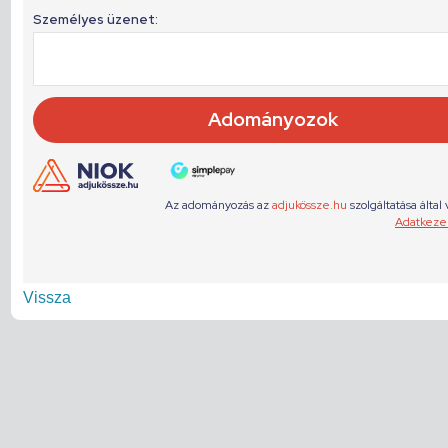
Vissza