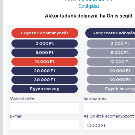
Szolgálat
Akkor tudunk dolgozni, ha Ön is segít!