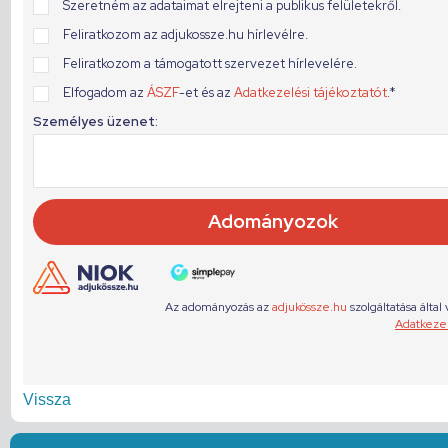
Vissza