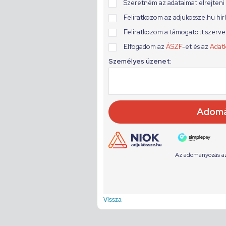
Vissza