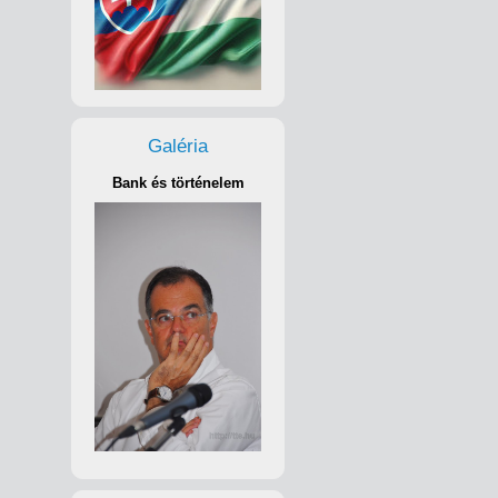
Galéria
Bank és történelem