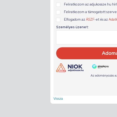
Vissza