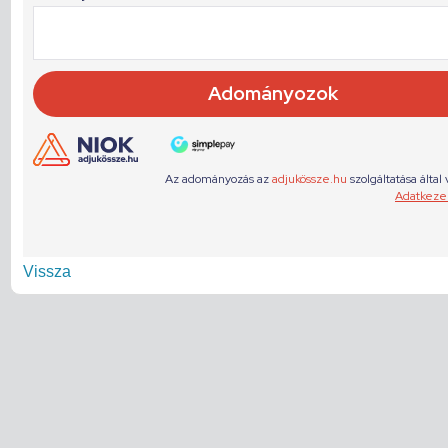
Vissza