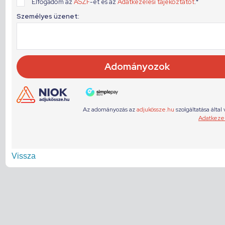
Vissza