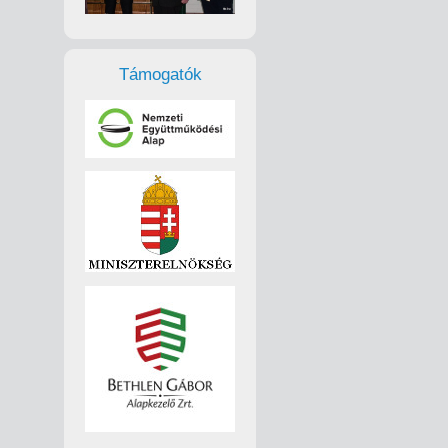
Támogatók