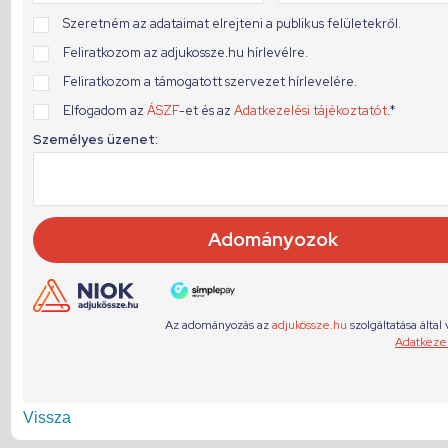
Vissza