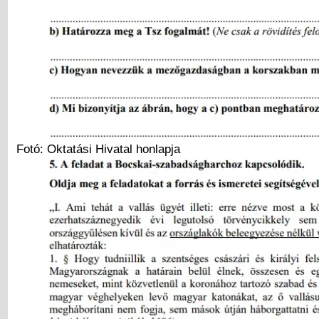
Fotó: Oktatási Hivatal honlapja