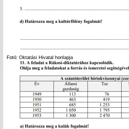
Fotó: Oktatási Hivatal honlapja