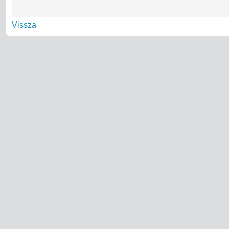
Vissza