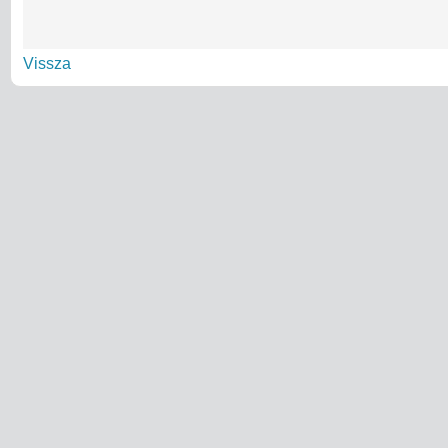
Vissza