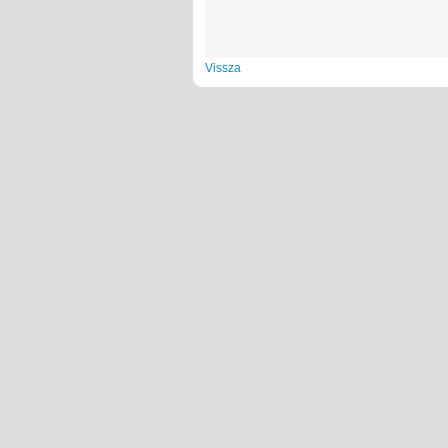
Vissza