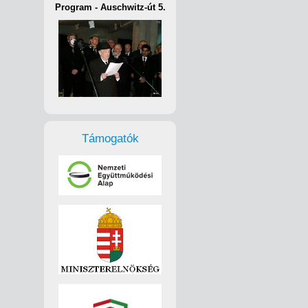
Program - Auschwitz-út 5.
Támogatók