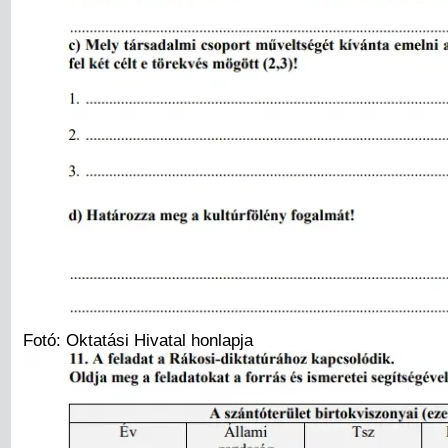
Fotó: Oktatási Hivatal honlapja