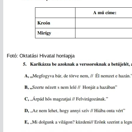
Fotó: Oktatási Hivatal honlapja