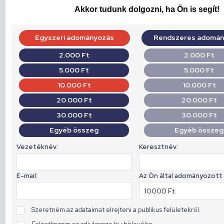
Akkor tudunk dolgozni, ha Ön is segít!