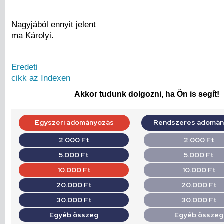
Nagyjából ennyit jelent
ma Károlyi.
Eredeti
cikk az Indexen
Akkor tudunk dolgozni, ha Ön is segít!