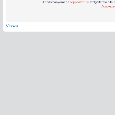
Vissza