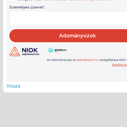
Vissza