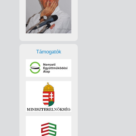
Támogatók