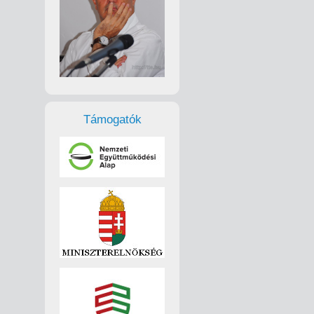
Támogatók