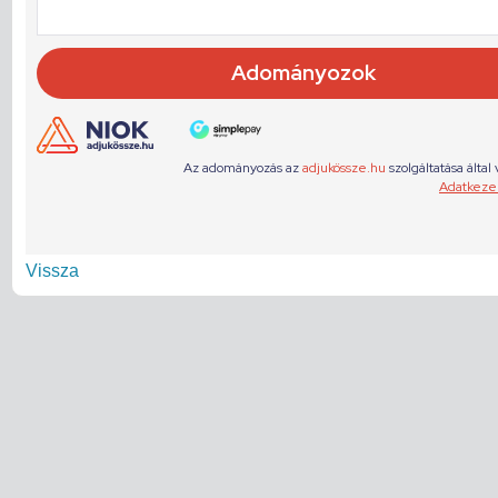
Vissza