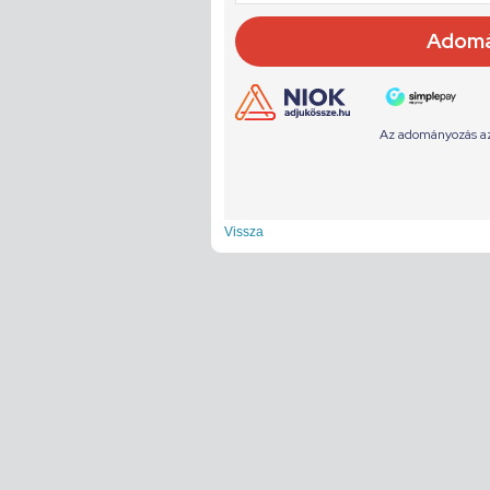
Vissza