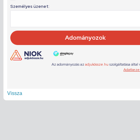
Vissza