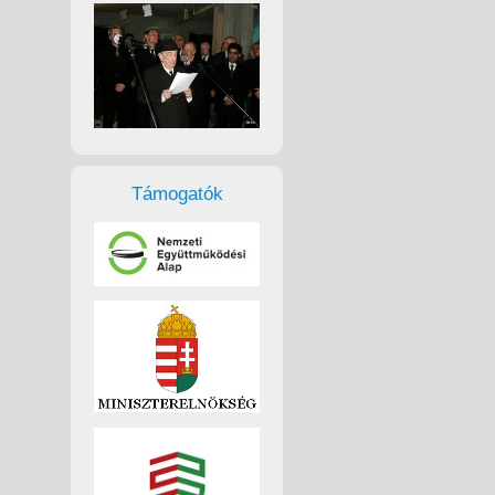
Támogatók