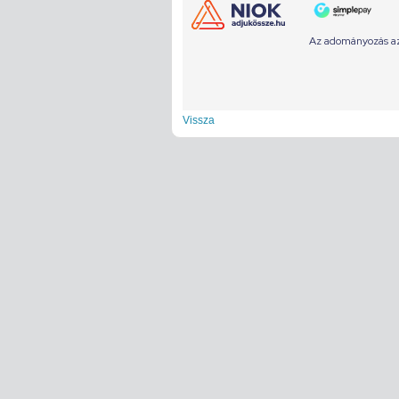
Vissza