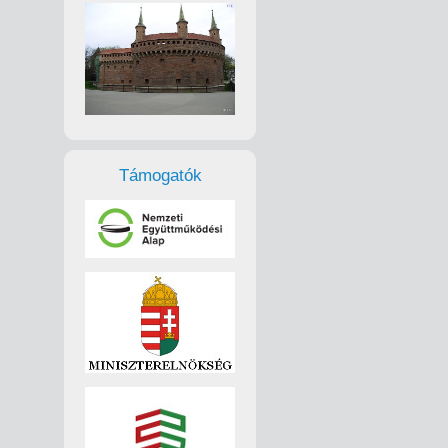
Támogatók