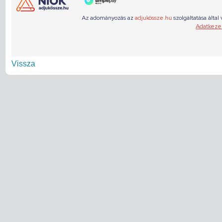
Vissza