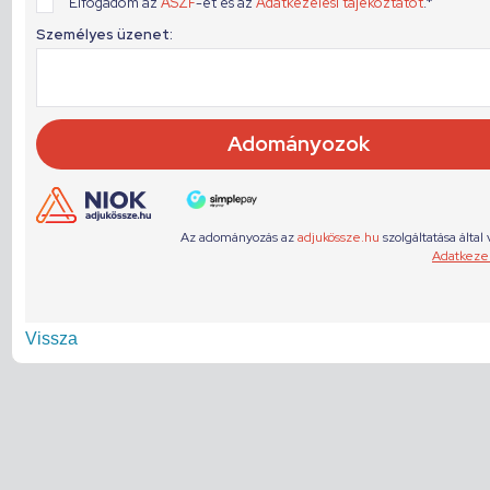
Vissza