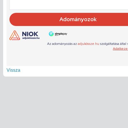
Vissza