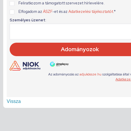
Vissza